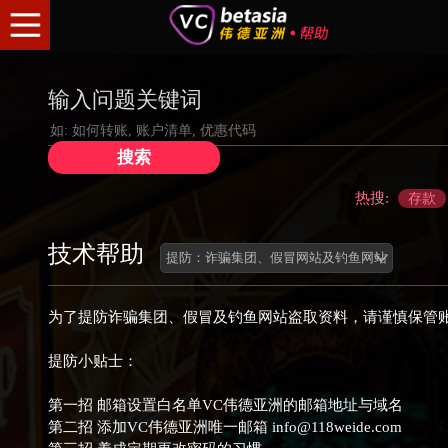
输入问题关键词
热搜:
存款
技术帮助
为了提防诈骗集团、假冒及钓鱼网站盗取资料，请谨慎保管
提防小贴士：
第一招 邮箱设置白名单VC伟德亚洲的邮箱地址与域名
第二招 添加VC伟德亚洲唯一邮箱
info@118weide.com